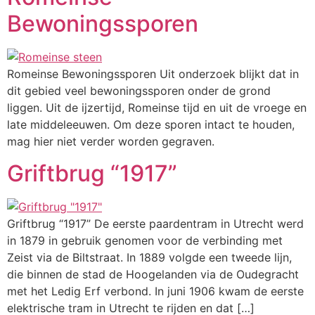
Bewoningssporen
Romeinse Bewoningssporen Uit onderzoek blijkt dat in
dit gebied veel bewoningssporen onder de grond
liggen. Uit de ijzertijd, Romeinse tijd en uit de vroege en
late middeleeuwen. Om deze sporen intact te houden,
mag hier niet verder worden gegraven.
Griftbrug “1917”
Griftbrug “1917” De eerste paardentram in Utrecht werd
in 1879 in gebruik genomen voor de verbinding met
Zeist via de Biltstraat. In 1889 volgde een tweede lijn,
die binnen de stad de Hoogelanden via de Oudegracht
met het Ledig Erf verbond. In juni 1906 kwam de eerste
elektrische tram in Utrecht te rijden en dat […]