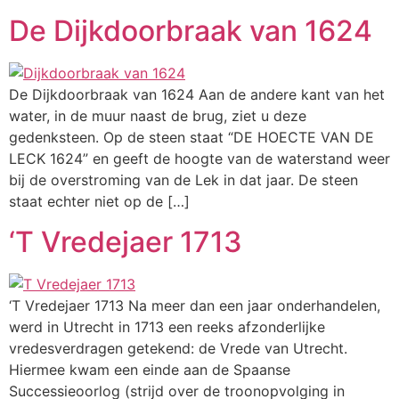
De Dijkdoorbraak van 1624
De Dijkdoorbraak van 1624 Aan de andere kant van het
water, in de muur naast de brug, ziet u deze
gedenksteen. Op de steen staat “DE HOECTE VAN DE
LECK 1624” en geeft de hoogte van de waterstand weer
bij de overstroming van de Lek in dat jaar. De steen
staat echter niet op de […]
‘T Vredejaer 1713
‘T Vredejaer 1713 Na meer dan een jaar onderhandelen,
werd in Utrecht in 1713 een reeks afzonderlijke
vredesverdragen getekend: de Vrede van Utrecht.
Hiermee kwam een einde aan de Spaanse
Successieoorlog (strijd over de troonopvolging in