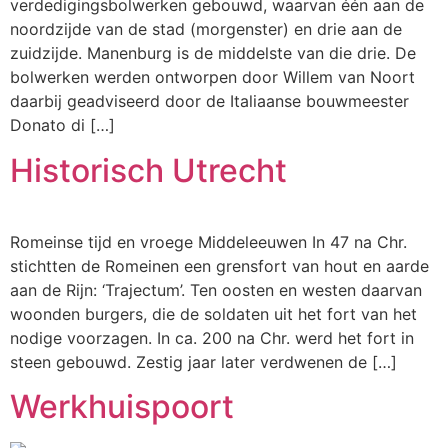
verdedigingsbolwerken gebouwd, waarvan één aan de
noordzijde van de stad (morgenster) en drie aan de
zuidzijde. Manenburg is de middelste van die drie. De
bolwerken werden ontworpen door Willem van Noort
daarbij geadviseerd door de Italiaanse bouwmeester
Donato di […]
Historisch Utrecht
Romeinse tijd en vroege Middeleeuwen In 47 na Chr.
stichtten de Romeinen een grensfort van hout en aarde
aan de Rijn: ‘Trajectum’. Ten oosten en westen daarvan
woonden burgers, die de soldaten uit het fort van het
nodige voorzagen. In ca. 200 na Chr. werd het fort in
steen gebouwd. Zestig jaar later verdwenen de […]
Werkhuispoort