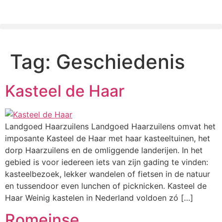
Tag:
Geschiedenis
Kasteel de Haar
Landgoed Haarzuilens Landgoed Haarzuilens omvat het
imposante Kasteel de Haar met haar kasteeltuinen, het
dorp Haarzuilens en de omliggende landerijen. In het
gebied is voor iedereen iets van zijn gading te vinden:
kasteelbezoek, lekker wandelen of fietsen in de natuur
en tussendoor even lunchen of picknicken. Kasteel de
Haar Weinig kastelen in Nederland voldoen zó […]
Romeinse