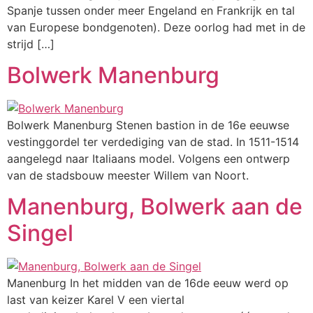
Spanje tussen onder meer Engeland en Frankrijk en tal
van Europese bondgenoten). Deze oorlog had met in de
strijd […]
Bolwerk Manenburg
Bolwerk Manenburg Stenen bastion in de 16e eeuwse
vestinggordel ter verdediging van de stad. In 1511-1514
aangelegd naar Italiaans model. Volgens een ontwerp
van de stadsbouw meester Willem van Noort.
Manenburg, Bolwerk aan de
Singel
Manenburg In het midden van de 16de eeuw werd op
last van keizer Karel V een viertal