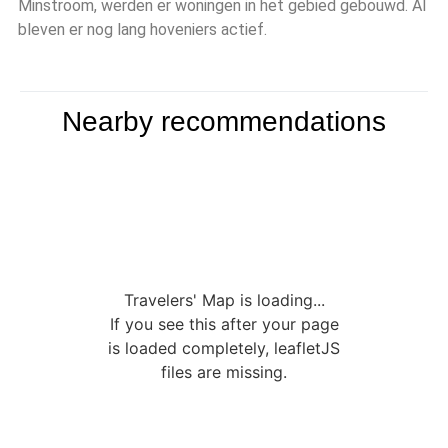
Minstroom, werden er woningen in het gebied gebouwd. Al
bleven er nog lang hoveniers actief.
Nearby recommendations
Travelers' Map is loading...
If you see this after your page
is loaded completely, leafletJS
files are missing.