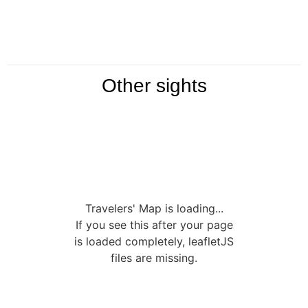
Other sights
Travelers' Map is loading...
If you see this after your page
is loaded completely, leafletJS
files are missing.