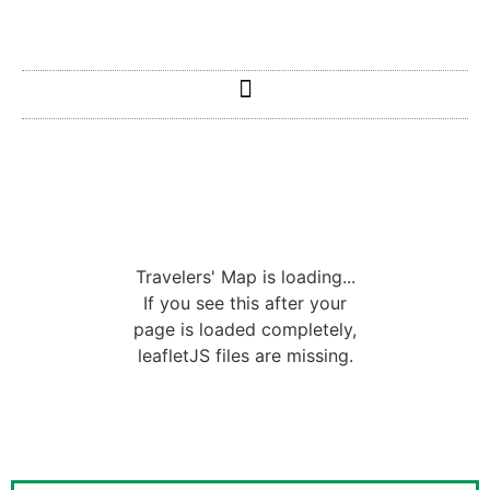
Travelers' Map is loading...
If you see this after your
page is loaded completely,
leafletJS files are missing.