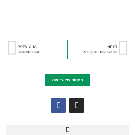
PREVIOUS
NEXT
Gedichtenbank
Ree op de Hoge Veluwe
overview signs