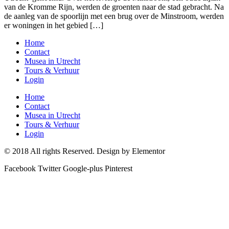
van de Kromme Rijn, werden de groenten naar de stad gebracht. Na
de aanleg van de spoorlijn met een brug over de Minstroom, werden
er woningen in het gebied […]
Home
Contact
Musea in Utrecht
Tours & Verhuur
Login
Home
Contact
Musea in Utrecht
Tours & Verhuur
Login
© 2018 All rights Reserved. Design by Elementor
Facebook
Twitter
Google-plus
Pinterest