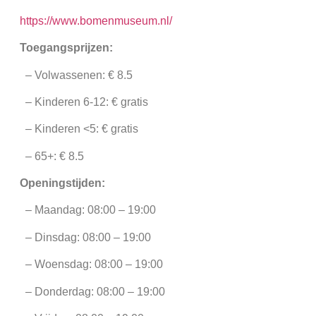
https://www.bomenmuseum.nl/
Toegangsprijzen:
– Volwassenen: € 8.5
– Kinderen 6-12: € gratis
– Kinderen <5: € gratis
– 65+: € 8.5
Openingstijden:
– Maandag: 08:00 – 19:00
– Dinsdag: 08:00 – 19:00
– Woensdag: 08:00 – 19:00
– Donderdag: 08:00 – 19:00