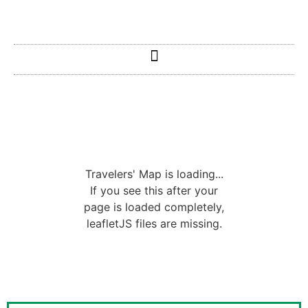
Travelers' Map is loading...
If you see this after your
page is loaded completely,
leafletJS files are missing.