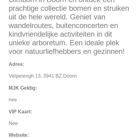
prachtige collectie bomen en struiken
uit de hele wereld. Geniet van
wandelroutes, buitenconcerten en
kindvriendelijke activiteiten in dit
unieke arboretum. Een ideale plek
voor natuurliefhebbers en gezinnen!
Adres:
Velperengh 13, 3941 BZ Doorn
MJK Geldig:
nee
VIP Kaart:
Nee
Website: