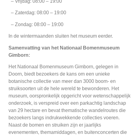
– Vrijdag: 08:00 – 19:00
– Zaterdag: 08:00 – 19:00
– Zondag: 08:00 – 19:00
In de wintermaanden sluiten het museum eerder.
Samenvatting van het Nationaal Bomenmuseum
Gimborn:
Het Nationaal Bomenmuseum Gimborn, gelegen in
Doorn, biedt bezoekers de kans om een unieke
botanische collectie van meer dan 3000 boom- en
struiksoorten uit de hele wereld te bewonderen. Het
museum, oorspronkelijk opgericht voor wetenschappelijk
onderzoek, is verspreid over een parkachtig landschap
van 29 hectare en bevat thematische wandelroutes die
bezoekers langs indrukwekkende collecties voeren.
Naast de bomen en struiken zijn er jaarlijks
evenementen, themamiddagen, en buitenconcerten die