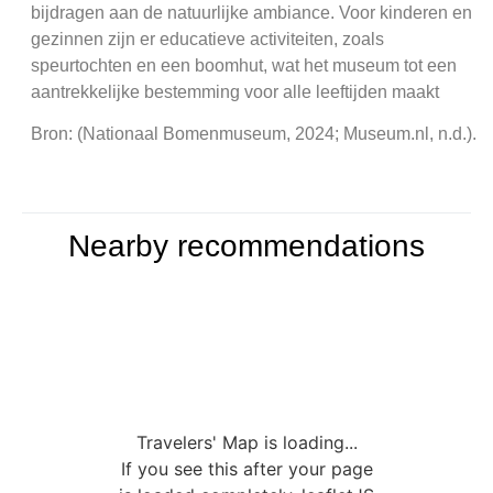
bijdragen aan de natuurlijke ambiance. Voor kinderen en
gezinnen zijn er educatieve activiteiten, zoals
speurtochten en een boomhut, wat het museum tot een
aantrekkelijke bestemming voor alle leeftijden maakt
Bron: (Nationaal Bomenmuseum, 2024; Museum.nl, n.d.).
Nearby recommendations
Travelers' Map is loading...
If you see this after your page