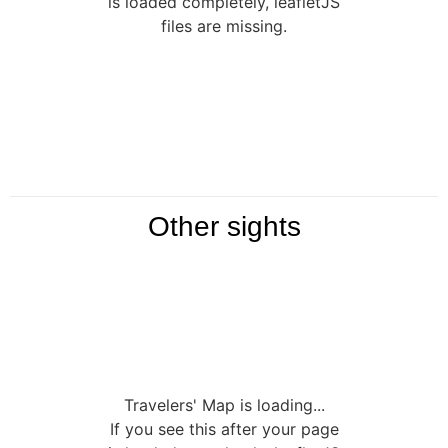
is loaded completely, leafletJS
files are missing.
Other sights
Travelers' Map is loading...
If you see this after your page