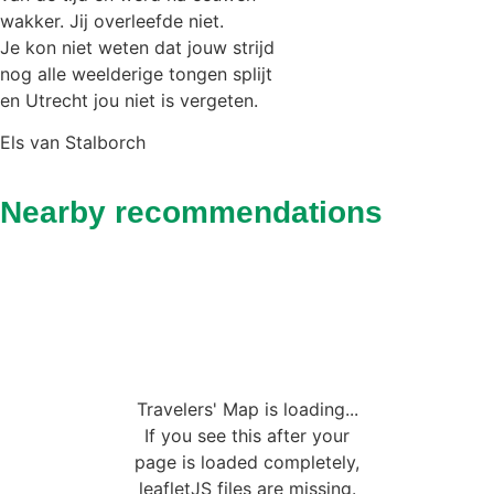
wakker. Jij overleefde niet.
Je kon niet weten dat jouw strijd
nog alle weelderige tongen splijt
en Utrecht jou niet is vergeten.
Els van Stalborch
Nearby recommendations
Travelers' Map is loading...
If you see this after your
page is loaded completely,
leafletJS files are missing.