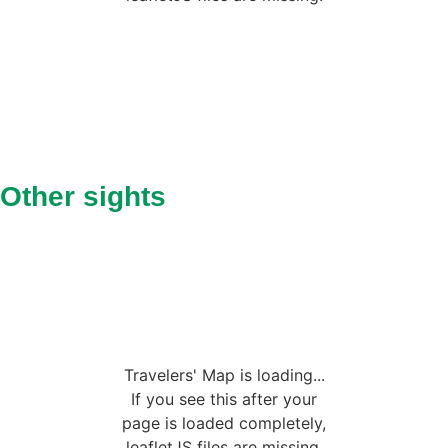
Other sights
Travelers' Map is loading...
If you see this after your
page is loaded completely,
leafletJS files are missing.