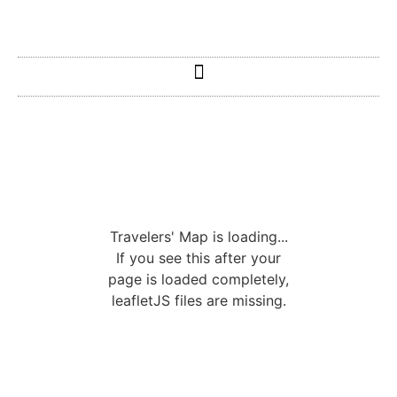
Travelers' Map is loading...
If you see this after your
page is loaded completely,
leafletJS files are missing.