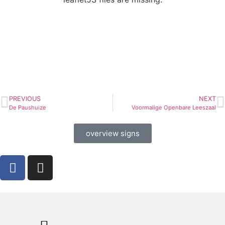
PREVIOUS
NEXT
De Paushuize
Voormalige Openbare Leeszaal
overview signs