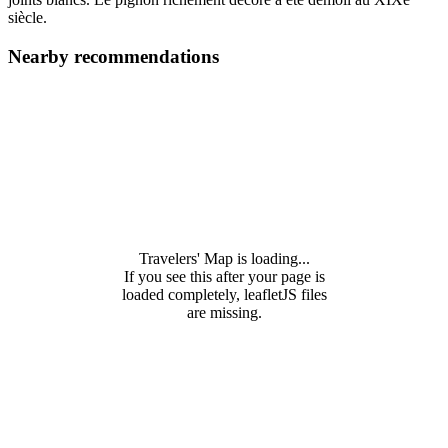
siècle.
Nearby recommendations
Travelers' Map is loading...
If you see this after your page is
loaded completely, leafletJS files
are missing.