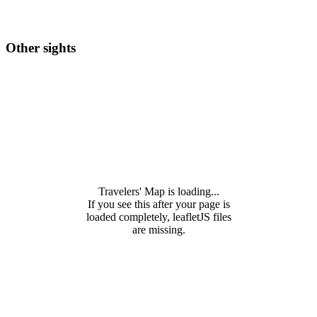
Other sights
Travelers' Map is loading...
If you see this after your page is
loaded completely, leafletJS files
are missing.