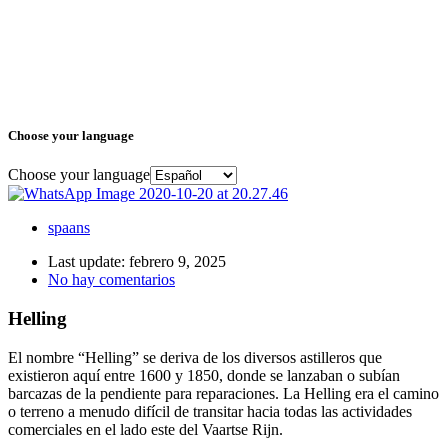
Choose your language
Choose your language
spaans
Last update: febrero 9, 2025
No hay comentarios
Helling
El nombre “Helling” se deriva de los diversos astilleros que
existieron aquí entre 1600 y 1850, donde se lanzaban o subían
barcazas de la pendiente para reparaciones. La Helling era el camino
o terreno a menudo difícil de transitar hacia todas las actividades
comerciales en el lado este del Vaartse Rijn.