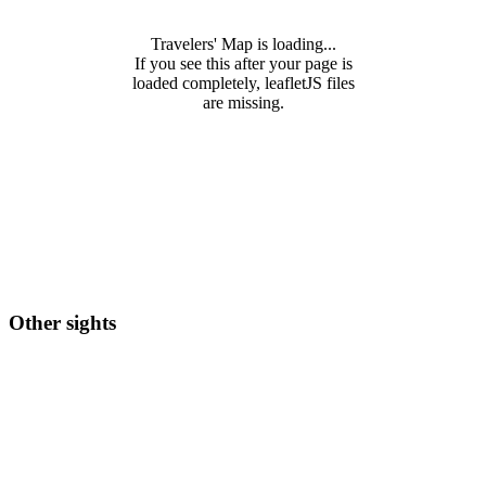
Travelers' Map is loading...
If you see this after your page is
loaded completely, leafletJS files
are missing.
Other sights