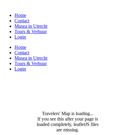
Home
Contact
Musea in Utrecht
Tours & Verhuur
Login
Home
Contact
Musea in Utrecht
Tours & Verhuur
Login
Travelers' Map is loading...
If you see this after your page is
loaded completely, leafletJS files
are missing.