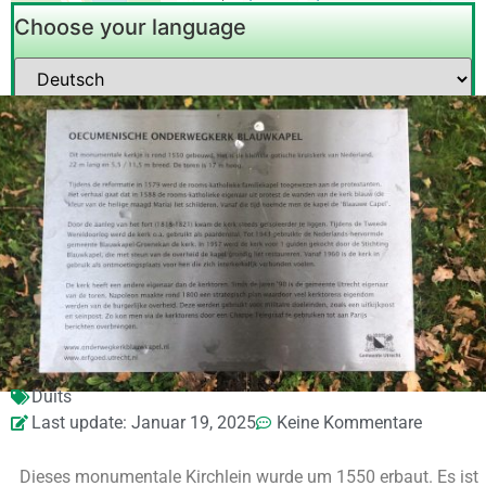
Choose your language
Duits
Last update: Januar 19, 2025
Keine Kommentare
Dieses monumentale Kirchlein wurde um 1550 erbaut. Es ist