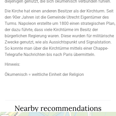
diejenigen genutzt, die sich ökumenisch verbunden fühlen.
Die Kirche hat einen anderen Besitzer als der Kirchturm. Seit
den 90er Jahren ist die Gemeinde Utrecht Eigentümer des
Turms. Napoleon erstellte um 1800 einen strategischen Plan,
der dazu führte, dass viele Kirchtürme im Besitz der
bürgerlichen Regierung waren. Diese wurden für militärische
Zwecke genutzt, wie als Aussichtspunkt und Signalstation.
So konnte man über die Kirchtürme mittels einer Chappe-
Telegrafie Nachrichten bis nach Paris übermitteln.
Hinweis:
Ökumenisch = weltliche Einheit der Religion
Nearby recommendations