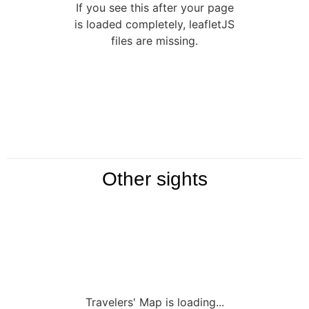
If you see this after your page
is loaded completely, leafletJS
files are missing.
Other sights
Travelers' Map is loading...