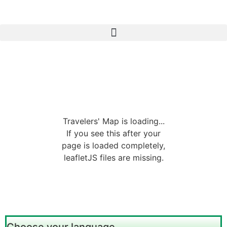
Travelers' Map is loading...
If you see this after your
page is loaded completely,
leafletJS files are missing.