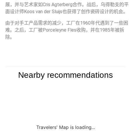
展，并与艺术家如Cris Agterberg合作。战后，乌得勒支的平
面设计师Koos van der Sluijs也获得了创作瓷砖设计的机会。
由于对手工产品需求的减少，工厂在1960年代遇到了一些困
难。之后，工厂被Porceleyne Fles收购，并在1985年被拆
除。
Nearby recommendations
Travelers' Map is loading...