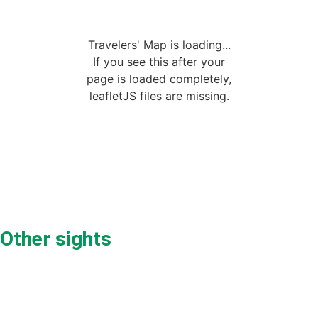
Travelers' Map is loading...
If you see this after your
page is loaded completely,
leafletJS files are missing.
Other sights