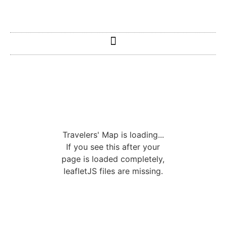
Travelers' Map is loading...
If you see this after your
page is loaded completely,
leafletJS files are missing.