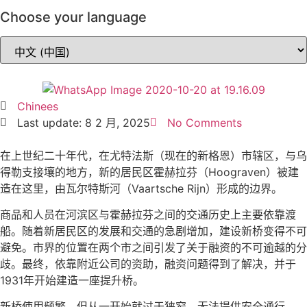
Choose your language
Chinees
Last update: 8 2 月, 2025
No Comments
在上世纪二十年代，在尤特法斯（现在的新格恩）市辖区，与乌
得勒支接壤的地方，新的居民区霍赫拉芬（Hoograven）被建
造在这里，由瓦尔特斯河（Vaartsche Rijn）形成的边界。
商品和人员在河滨区与霍赫拉芬之间的交通历史上主要依靠渡
船。随着新居民区的发展和交通的急剧增加，建设新桥变得不可
避免。市界的位置在两个市之间引发了关于融资的不可逾越的分
歧。最终，依靠附近公司的资助，融资问题得到了解决，并于
1931年开始建造一座提升桥。
新桥使用频繁，但从一开始就过于狭窄，无法提供安全通行。