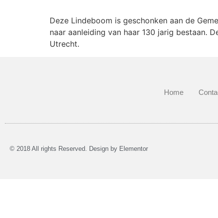
Deze Lindeboom is geschonken aan de Gemeen
naar aanleiding van haar 130 jarig bestaan.
Utrecht.
Home
Conta
© 2018 All rights Reserved. Design by Elementor