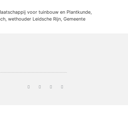
aatschappij voor tuinbouw en Plantkunde,
sch, wethouder Leidsche Rijn, Gemeente