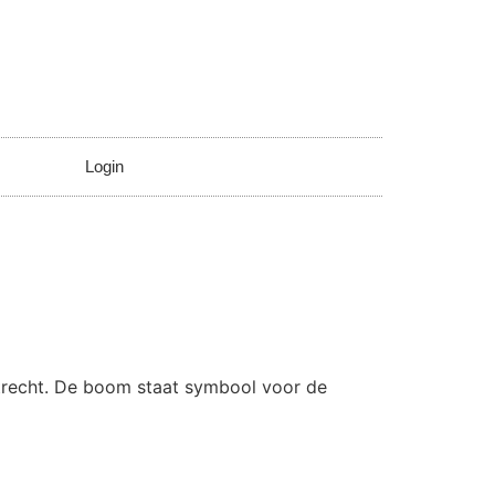
Login
trecht. De boom staat symbool voor de