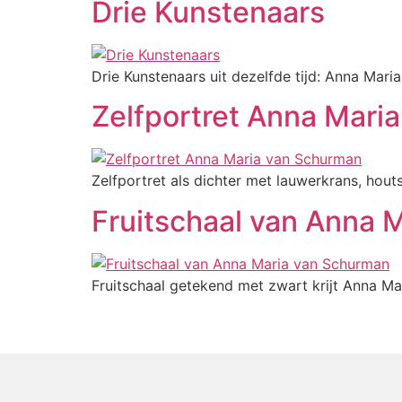
Drie Kunstenaars
Drie Kunstenaars uit dezelfde tijd: Anna Ma
Zelfportret Anna Mari
Zelfportret als dichter met lauwerkrans, hou
Fruitschaal van Anna 
Fruitschaal getekend met zwart krijt Anna M