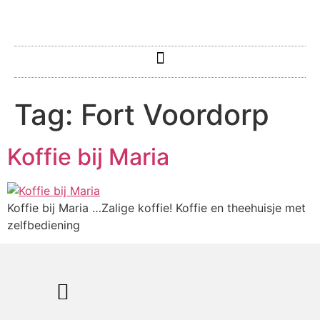
Tag:
Fort Voordorp
Koffie bij Maria
Koffie bij Maria …Zalige koffie! Koffie en theehuisje met
zelfbediening