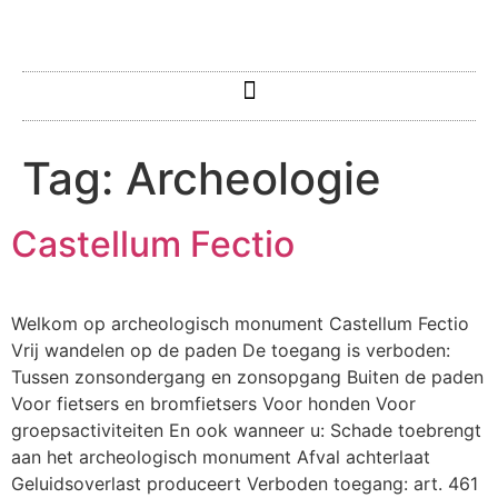
Tag:
Archeologie
Castellum Fectio
Welkom op archeologisch monument Castellum Fectio
Vrij wandelen op de paden De toegang is verboden:
Tussen zonsondergang en zonsopgang Buiten de paden
Voor fietsers en bromfietsers Voor honden Voor
groepsactiviteiten En ook wanneer u: Schade toebrengt
aan het archeologisch monument Afval achterlaat
Geluidsoverlast produceert Verboden toegang: art. 461